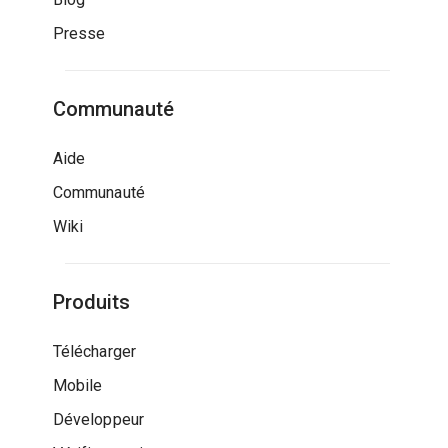
Presse
Communauté
Aide
Communauté
Wiki
Produits
Télécharger
Mobile
Développeur