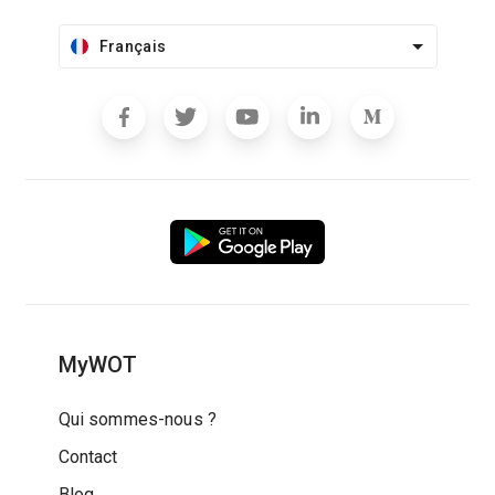
Français
MyWOT
Qui sommes-nous ?
Contact
Blog