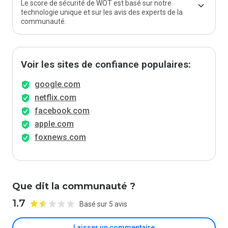
Le score de sécurité de WOT est basé sur notre
technologie unique et sur les avis des experts de la
communauté.
Voir les sites de confiance populaires:
google.com
netflix.com
facebook.com
apple.com
foxnews.com
Que dit la communauté ?
1.7
Basé sur 5 avis
Laisser un commentaire