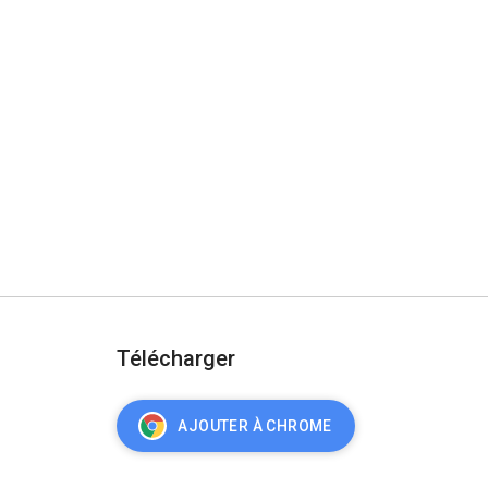
Télécharger
AJOUTER À CHROME