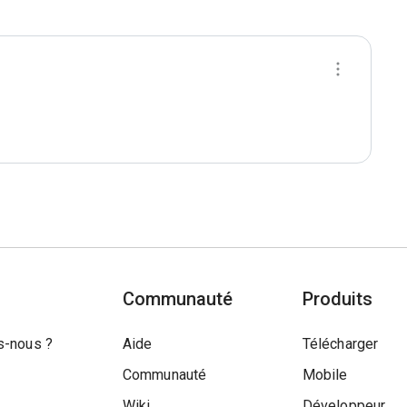
Communauté
Produits
-nous ?
Aide
Télécharger
Communauté
Mobile
Wiki
Développeur