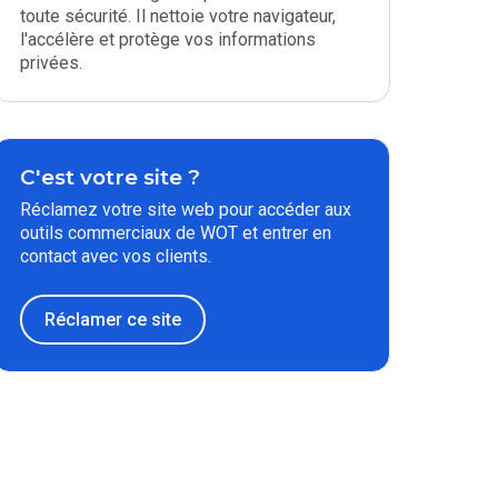
toute sécurité. Il nettoie votre navigateur,
l'accélère et protège vos informations
privées.
C'est votre site ?
Réclamez votre site web pour accéder aux
outils commerciaux de WOT et entrer en
contact avec vos clients.
Réclamer ce site