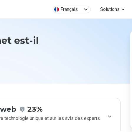
Français
Solutions
et est-il
e web
23%
e technologie unique et sur les avis des experts