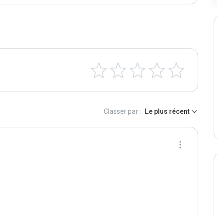
Classer par :
Le plus récent