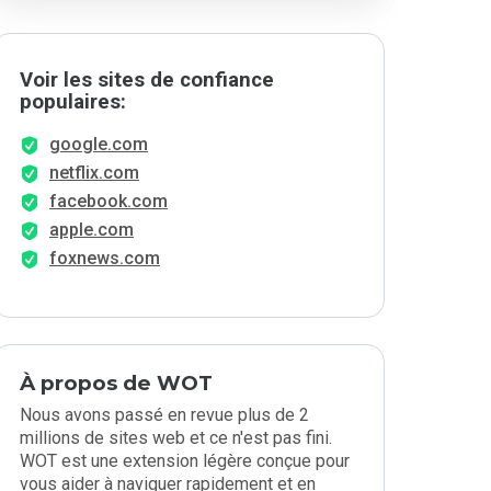
Voir les sites de confiance
populaires:
google.com
netflix.com
facebook.com
apple.com
foxnews.com
À propos de WOT
Nous avons passé en revue plus de 2
millions de sites web et ce n'est pas fini.
WOT est une extension légère conçue pour
vous aider à naviguer rapidement et en