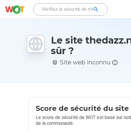
Le site thedazz.n
sûr ?
Site web inconnu
Score de sécurité du sit
Le score de sécurité de WOT est basé sur notr
de la communauté.