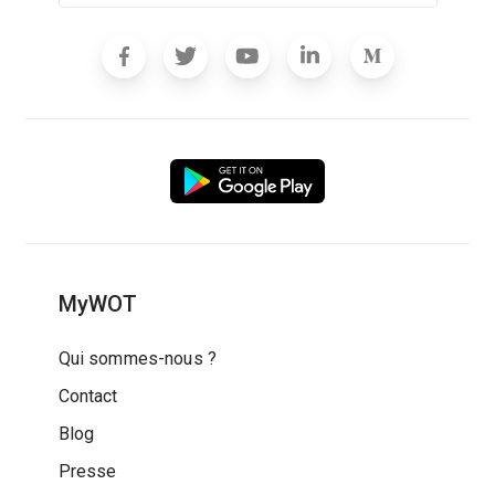
MyWOT
Qui sommes-nous ?
Contact
Blog
Presse