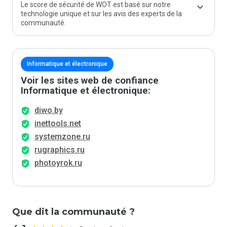
Le score de sécurité de WOT est basé sur notre
technologie unique et sur les avis des experts de la
communauté.
Informatique et électronique
Voir les sites web de confiance
Informatique et électronique:
diwo.by
inettools.net
systemzone.ru
rugraphics.ru
photoyrok.ru
Que dit la communauté ?