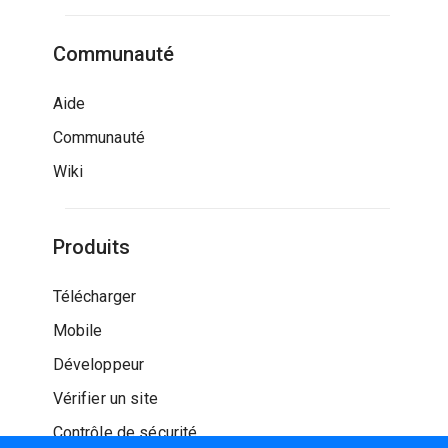
Communauté
Aide
Communauté
Wiki
Produits
Télécharger
Mobile
Développeur
Vérifier un site
Contrôle de sécurité