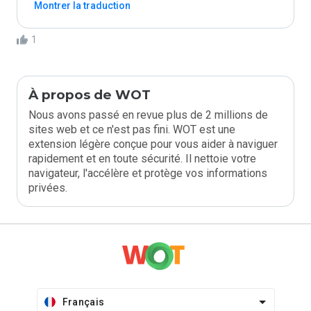
Montrer la traduction
1
À propos de WOT
Nous avons passé en revue plus de 2 millions de
sites web et ce n'est pas fini. WOT est une
extension légère conçue pour vous aider à naviguer
rapidement et en toute sécurité. Il nettoie votre
navigateur, l'accélère et protège vos informations
privées.
Français