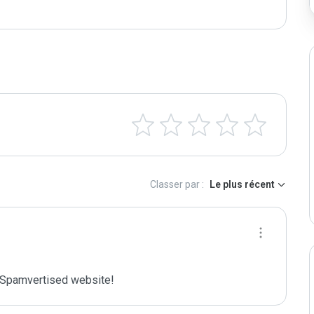
Classer par :
Le plus récent
Spamvertised website!