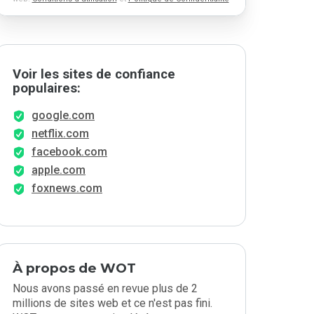
Voir les sites de confiance
populaires:
google.com
netflix.com
facebook.com
apple.com
foxnews.com
À propos de WOT
Nous avons passé en revue plus de 2
millions de sites web et ce n'est pas fini.