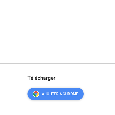
Télécharger
AJOUTER À CHROME