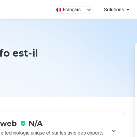
Français
Solutions
o est-il
e web
N/A
e technologie unique et sur les avis des experts