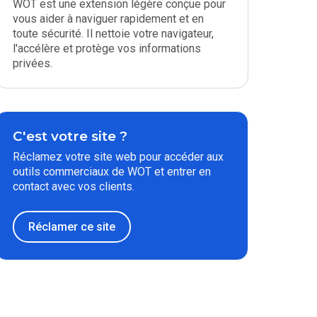
WOT est une extension légère conçue pour
vous aider à naviguer rapidement et en
toute sécurité. Il nettoie votre navigateur,
l'accélère et protège vos informations
privées.
C'est votre site ?
Réclamez votre site web pour accéder aux
outils commerciaux de WOT et entrer en
contact avec vos clients.
Réclamer ce site