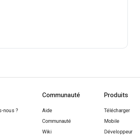
Communauté
Produits
-nous ?
Aide
Télécharger
Communauté
Mobile
Wiki
Développeur