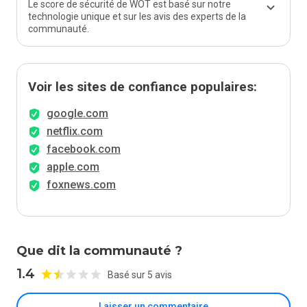
Le score de sécurité de WOT est basé sur notre
technologie unique et sur les avis des experts de la
communauté.
Voir les sites de confiance populaires:
google.com
netflix.com
facebook.com
apple.com
foxnews.com
Que dit la communauté ?
1.4
Basé sur 5 avis
Laisser un commentaire