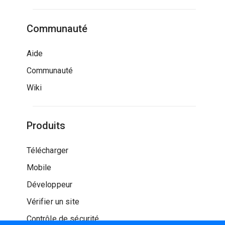
Communauté
Aide
Communauté
Wiki
Produits
Télécharger
Mobile
Développeur
Vérifier un site
Contrôle de sécurité