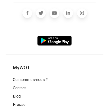
MyWOT
Qui sommes-nous ?
Contact
Blog
Presse