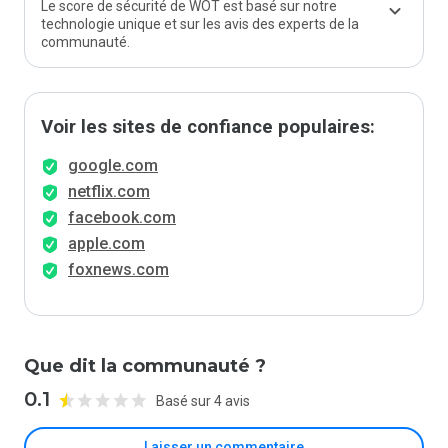
Le score de sécurité de WOT est basé sur notre
technologie unique et sur les avis des experts de la
communauté.
Voir les sites de confiance populaires:
google.com
netflix.com
facebook.com
apple.com
foxnews.com
Que dit la communauté ?
0.1
Basé sur 4 avis
Laisser un commentaire