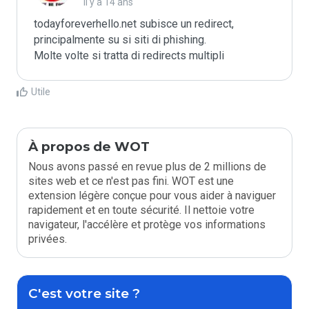
il y a 14 ans
todayforeverhello.net subisce un redirect, 
principalmente su si siti di phishing.

Molte volte si tratta di redirects multipli
Utile
À propos de WOT
Nous avons passé en revue plus de 2 millions de
sites web et ce n'est pas fini. WOT est une
extension légère conçue pour vous aider à naviguer
rapidement et en toute sécurité. Il nettoie votre
navigateur, l'accélère et protège vos informations
privées.
C'est votre site ?