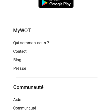
MyWOT
Qui sommes-nous ?
Contact
Blog
Presse
Communauté
Aide
Communauté