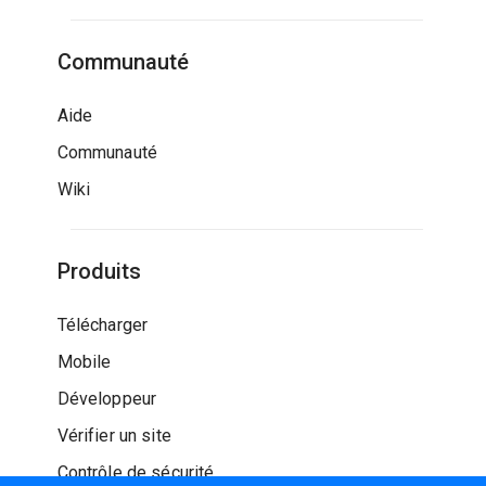
Communauté
Aide
Communauté
Wiki
Produits
Télécharger
Mobile
Développeur
Vérifier un site
Contrôle de sécurité