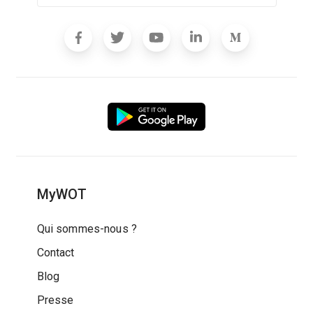
MyWOT
Qui sommes-nous ?
Contact
Blog
Presse