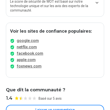
Le score de sécurité de WOT est basé sur notre
technologie unique et sur les avis des experts de la
communauté.
Voir les sites de confiance populaires:
google.com
netflix.com
facebook.com
apple.com
foxnews.com
Que dit la communauté ?
1.4
Basé sur 5 avis
Laisser un commentaire