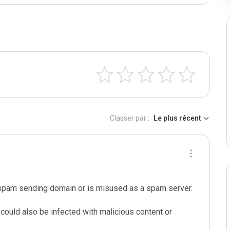
Classer par :
Le plus récent
spam sending domain or is misused as a spam server. 

could also be infected with malicious content or 