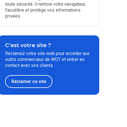
toute sécurité. Il nettoie votre navigateur,
l'accélère et protège vos informations
privées.
C'est votre site ?
Réclamez votre site web pour accéder aux
outils commerciaux de WOT et entrer en
contact avec vos clients.
Réclamer ce site