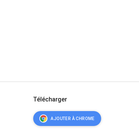
Télécharger
AJOUTER À CHROME