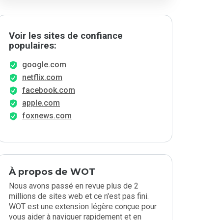
Voir les sites de confiance
populaires:
google.com
netflix.com
facebook.com
apple.com
foxnews.com
À propos de WOT
Nous avons passé en revue plus de 2
millions de sites web et ce n'est pas fini.
WOT est une extension légère conçue pour
vous aider à naviguer rapidement et en