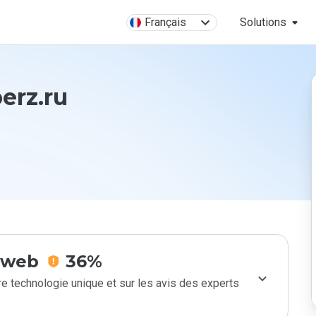
Français
Solutions
erz.ru
e web
36%
e technologie unique et sur les avis des experts