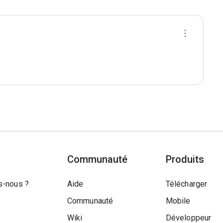
Communauté
Produits
-nous ?
Aide
Télécharger
Communauté
Mobile
Wiki
Développeur