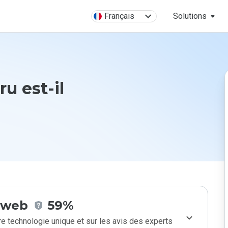
Français
Solutions
ru est-il
e web
59%
e technologie unique et sur les avis des experts