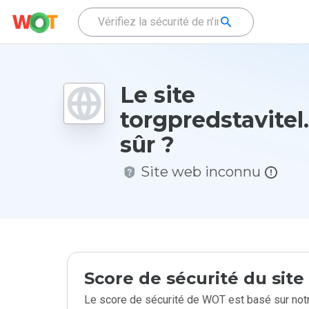
Le site
torgpredstavitel.
sûr ?
Site web inconnu
Score de sécurité du sit
Le score de sécurité de WOT est basé sur notr