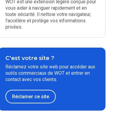
WOT est une extension légère conçue pour
vous aider à naviguer rapidement et en
toute sécurité. Il nettoie votre navigateur,
l'accélère et protège vos informations
privées.
C'est votre site ?
Réclamez votre site web pour accéder aux
outils commerciaux de WOT et entrer en
contact avec vos clients.
Réclamer ce site