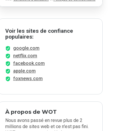
Voir les sites de confiance
populaires:
google.com
netflix.com
facebook.com
apple.com
foxnews.com
À propos de WOT
Nous avons passé en revue plus de 2
millions de sites web et ce n'est pas fini.