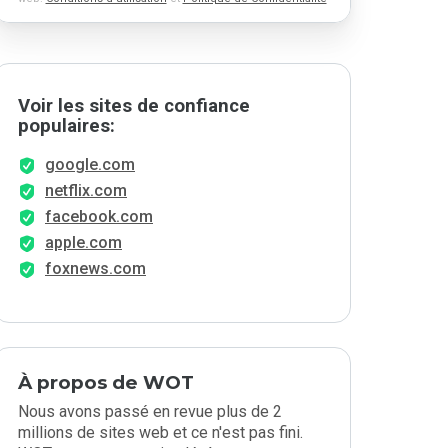
Voir les sites de confiance
populaires:
google.com
netflix.com
facebook.com
apple.com
foxnews.com
À propos de WOT
Nous avons passé en revue plus de 2
millions de sites web et ce n'est pas fini.