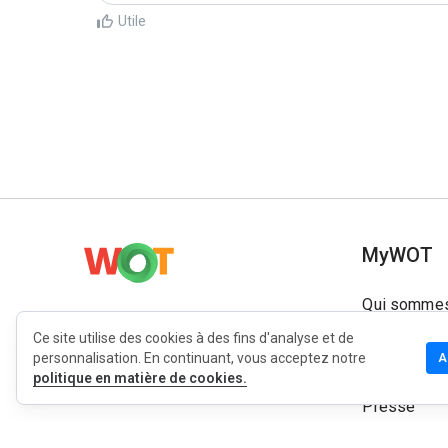
Utile
MyWOT
Qui sommes
Français
Contact
Ce site utilise des cookies à des fins d'analyse et de
personnalisation. En continuant, vous acceptez notre
A
Blog
politique en matière de cookies.
Presse