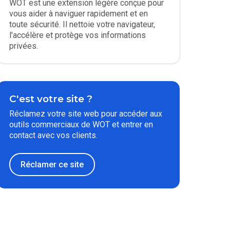
WOT est une extension légère conçue pour
vous aider à naviguer rapidement et en
toute sécurité. Il nettoie votre navigateur,
l'accélère et protège vos informations
privées.
C'est votre site ?
Réclamez votre site web pour accéder aux
outils commerciaux de WOT et entrer en
contact avec vos clients.
Réclamer ce site