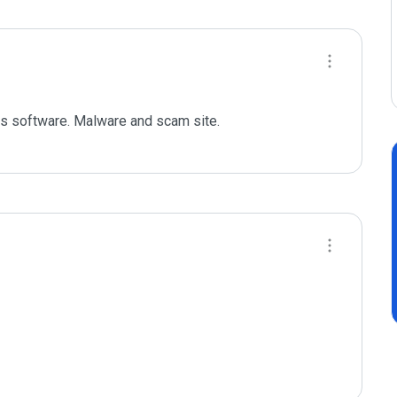
ous software. Malware and scam site.
