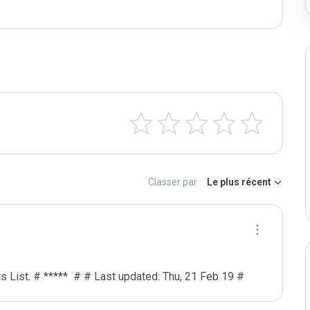
Classer par :
Le plus récent
s List. # *****  # # Last updated: Thu, 21 Feb 19 #