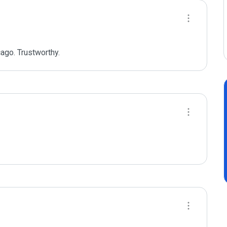
cago. Trustworthy.