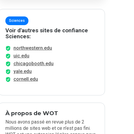
Sciences
Voir d'autres sites de confiance
Sciences:
northwestern.edu
uic.edu
chicagobooth.edu
yale.edu
cornell.edu
À propos de WOT
Nous avons passé en revue plus de 2
millions de sites web et ce n'est pas fini.