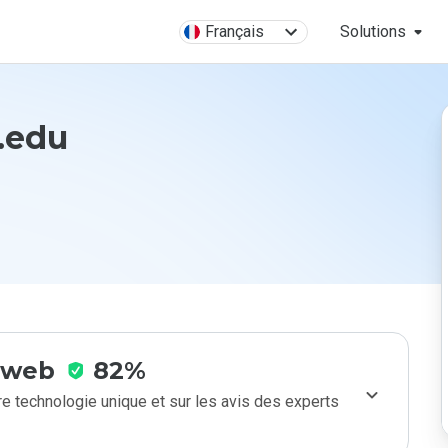
Français
Solutions
.edu
e web
82%
e technologie unique et sur les avis des experts