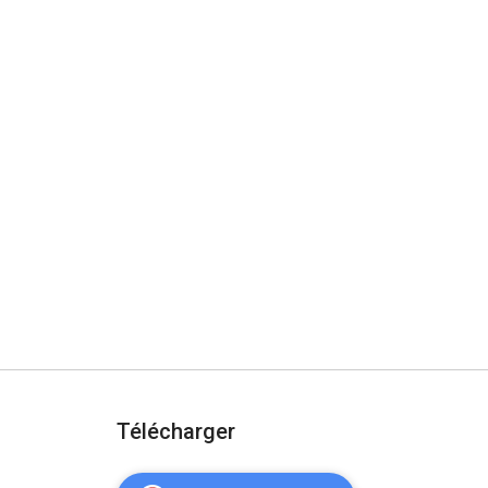
Télécharger