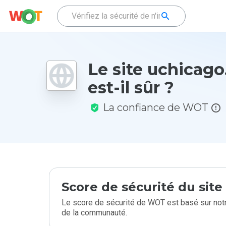
Le site uchicago
est-il sûr ?
La confiance de WOT
Score de sécurité du sit
Le score de sécurité de WOT est basé sur notr
de la communauté.