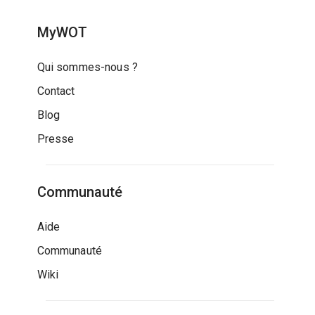
MyWOT
Qui sommes-nous ?
Contact
Blog
Presse
Communauté
Aide
Communauté
Wiki