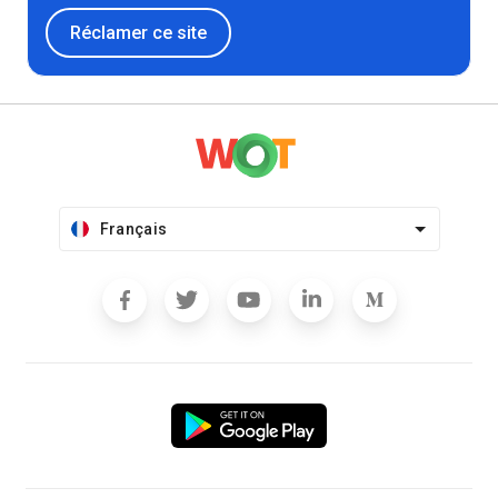
Réclamer ce site
Français