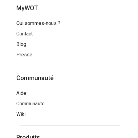
MyWOT
Qui sommes-nous ?
Contact
Blog
Presse
Communauté
Aide
Communauté
Wiki
Produits