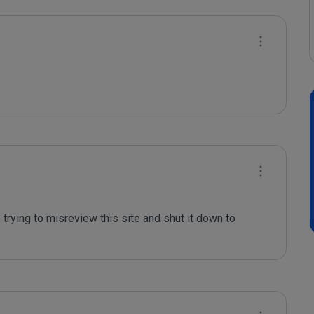
 trying to misreview this site and shut it down to 