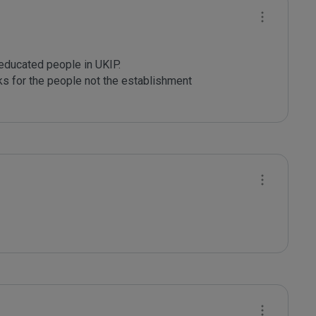
ducated people in UKIP.

ks for the people not the establishment
