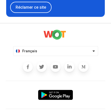
Réclamer ce site
Français