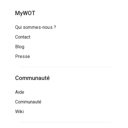
MyWOT
Qui sommes-nous ?
Contact
Blog
Presse
Communauté
Aide
Communauté
Wiki