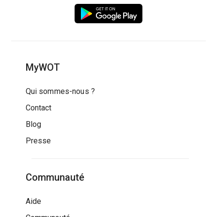
MyWOT
Qui sommes-nous ?
Contact
Blog
Presse
Communauté
Aide