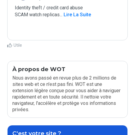
Identity theft / credit card abuse

SCAM watch replicas
...
 Lire La Suite
Utile
À propos de WOT
Nous avons passé en revue plus de 2 millions de
sites web et ce n'est pas fini. WOT est une
extension légère conçue pour vous aider à naviguer
rapidement et en toute sécurité. Il nettoie votre
navigateur, l'accélère et protège vos informations
privées.
C'est votre site ?