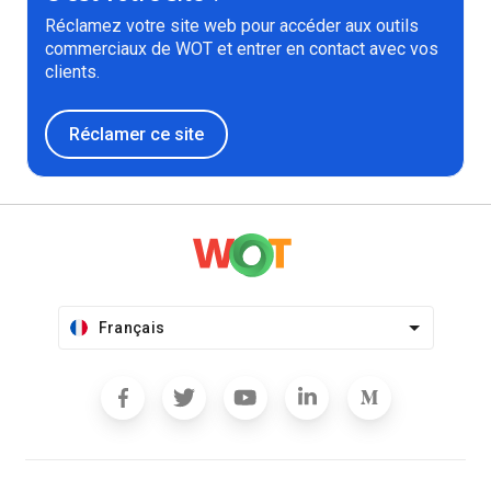
Réclamez votre site web pour accéder aux outils
commerciaux de WOT et entrer en contact avec vos
clients.
Réclamer ce site
Français