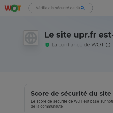
Le site upr.fr est-
La confiance de WOT
Score de sécurité du sit
Le score de sécurité de WOT est basé sur notr
de la communauté.