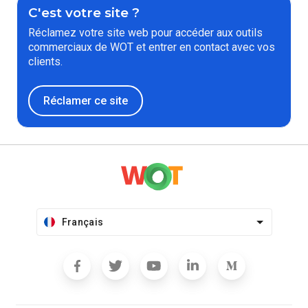
C'est votre site ?
Réclamez votre site web pour accéder aux outils
commerciaux de WOT et entrer en contact avec vos
clients.
Réclamer ce site
Français