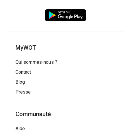
MyWOT
Qui sommes-nous ?
Contact
Blog
Presse
Communauté
Aide