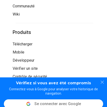
Communauté
Wiki
Produits
Télécharger
Mobile
Développeur
Vérifier un site
Contrôle de sécurité
Vérifiez si vous avez été compromis
Connectez-vous à Google pour analyser votre historique de
navigation.
Se connecter avec Google