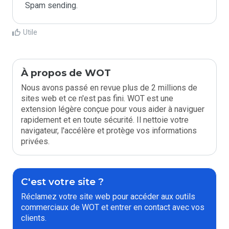
Spam sending.
Utile
À propos de WOT
Nous avons passé en revue plus de 2 millions de
sites web et ce n'est pas fini. WOT est une
extension légère conçue pour vous aider à naviguer
rapidement et en toute sécurité. Il nettoie votre
navigateur, l'accélère et protège vos informations
privées.
C'est votre site ?
Réclamez votre site web pour accéder aux outils
commerciaux de WOT et entrer en contact avec vos
clients.