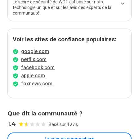
Le score de sécurité de WOT est basé sur notre
technologie unique et sur les avis des experts de la
communauté.
Voir les sites de confiance populaires:
google.com
netflix.com
facebook.com
apple.com
foxnews.com
Que dit la communauté ?
1.4
Basé sur 4 avis
Laisser un commentaire