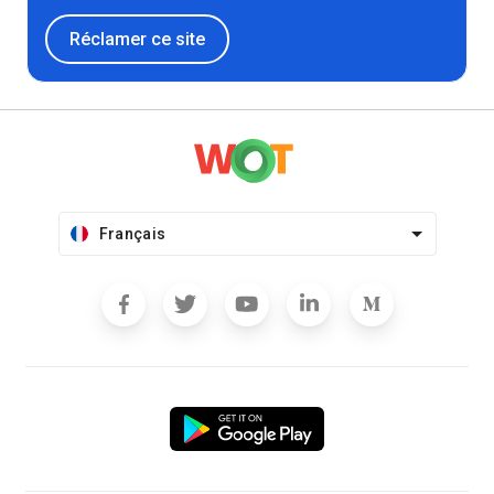
Réclamer ce site
Français