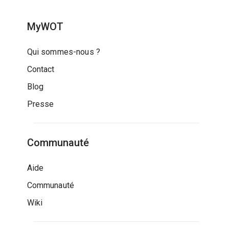
MyWOT
Qui sommes-nous ?
Contact
Blog
Presse
Communauté
Aide
Communauté
Wiki