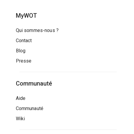
MyWOT
Qui sommes-nous ?
Contact
Blog
Presse
Communauté
Aide
Communauté
Wiki