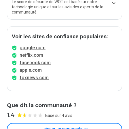
Le score de sécurité de WOT est basé sur notre
technologie unique et sur les avis des experts de la
communauté.
Voir les sites de confiance populaires:
google.com
netflix.com
facebook.com
apple.com
foxnews.com
Que dit la communauté ?
1.4
Basé sur 4 avis
Laisser un commentaire