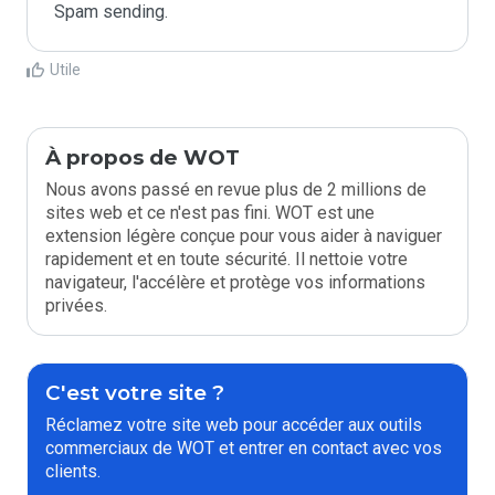
Spam sending.
Utile
À propos de WOT
Nous avons passé en revue plus de 2 millions de
sites web et ce n'est pas fini. WOT est une
extension légère conçue pour vous aider à naviguer
rapidement et en toute sécurité. Il nettoie votre
navigateur, l'accélère et protège vos informations
privées.
C'est votre site ?
Réclamez votre site web pour accéder aux outils
commerciaux de WOT et entrer en contact avec vos
clients.