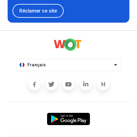
Réclamer ce site
Français