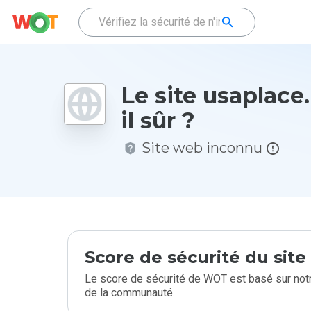
Le site usaplace.
il sûr ?
Site web inconnu
Score de sécurité du sit
Le score de sécurité de WOT est basé sur notr
de la communauté.