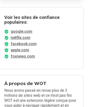
Voir les sites de confiance
populaires:
google.com
netflix.com
facebook.com
apple.com
foxnews.com
À propos de WOT
Nous avons passé en revue plus de 2
millions de sites web et ce n'est pas fini.
WOT est une extension légère conçue pour
vous aider à naviguer rapidement et en