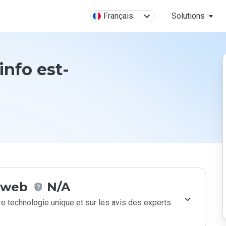
Français
Solutions
info est-
e web
N/A
e technologie unique et sur les avis des experts