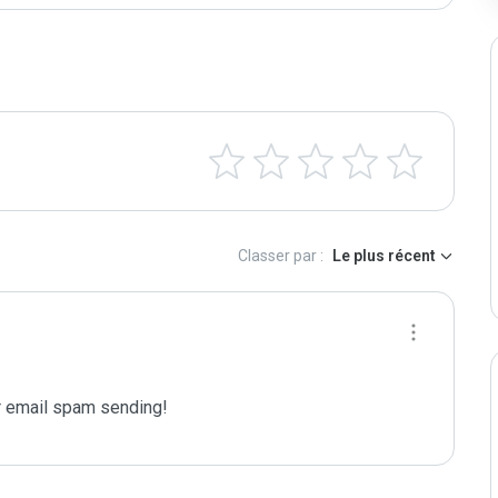
Classer par :
Le plus récent
 email spam sending!