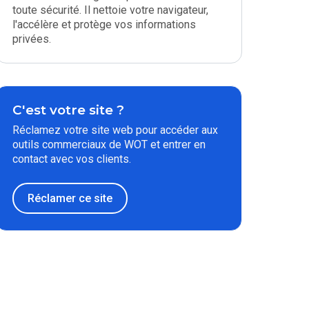
toute sécurité. Il nettoie votre navigateur,
l'accélère et protège vos informations
privées.
C'est votre site ?
Réclamez votre site web pour accéder aux
outils commerciaux de WOT et entrer en
contact avec vos clients.
Réclamer ce site