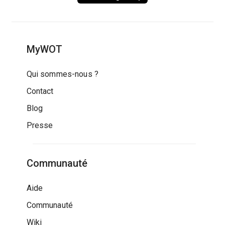
MyWOT
Qui sommes-nous ?
Contact
Blog
Presse
Communauté
Aide
Communauté
Wiki