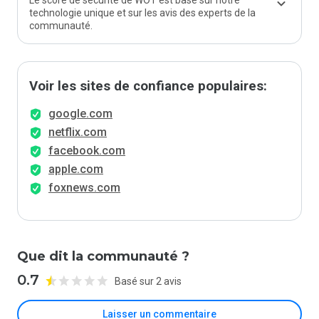
Le score de sécurité de WOT est basé sur notre
technologie unique et sur les avis des experts de la
communauté.
Voir les sites de confiance populaires:
google.com
netflix.com
facebook.com
apple.com
foxnews.com
Que dit la communauté ?
0.7
Basé sur 2 avis
Laisser un commentaire