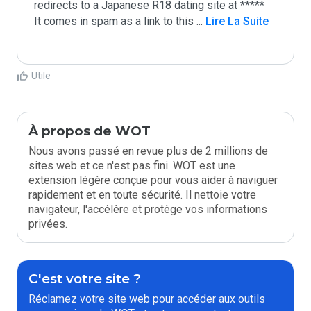
redirects to a Japanese R18 dating site at *****

It comes in spam as a link to this 
...
 Lire La Suite
Utile
À propos de WOT
Nous avons passé en revue plus de 2 millions de
sites web et ce n'est pas fini. WOT est une
extension légère conçue pour vous aider à naviguer
rapidement et en toute sécurité. Il nettoie votre
navigateur, l'accélère et protège vos informations
privées.
C'est votre site ?
Réclamez votre site web pour accéder aux outils