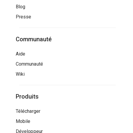
Blog
Presse
Communauté
Aide
Communauté
Wiki
Produits
Télécharger
Mobile
Développeur