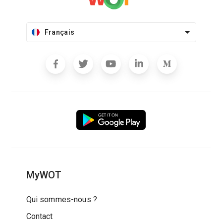
Français
MyWOT
Qui sommes-nous ?
Contact