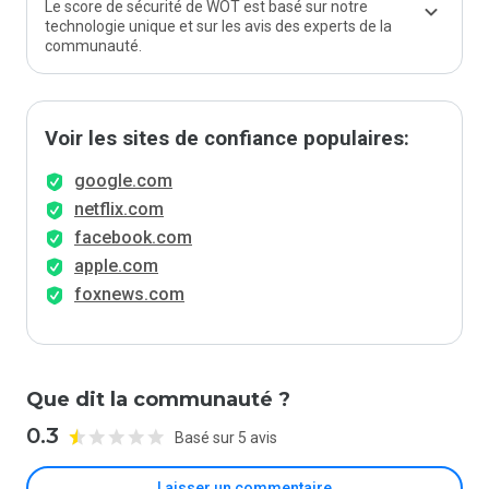
Le score de sécurité de WOT est basé sur notre
technologie unique et sur les avis des experts de la
communauté.
Voir les sites de confiance populaires:
google.com
netflix.com
facebook.com
apple.com
foxnews.com
Que dit la communauté ?
0.3
Basé sur 5 avis
Laisser un commentaire