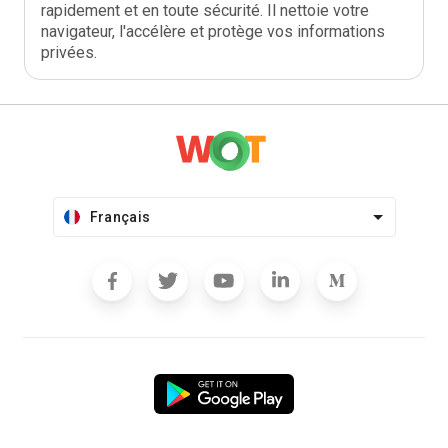
rapidement et en toute sécurité. Il nettoie votre
navigateur, l'accélère et protège vos informations
privées.
Français