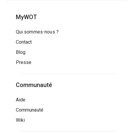
MyWOT
Qui sommes-nous ?
Contact
Blog
Presse
Communauté
Aide
Communauté
Wiki