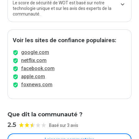
Le score de sécurité de WOT est basé sur notre
technologie unique et sur les avis des experts de la
communauté.
Voir les sites de confiance populaires:
google.com
netflix.com
facebook.com
apple.com
foxnews.com
Que dit la communauté ?
2.5
Basé sur 3 avis