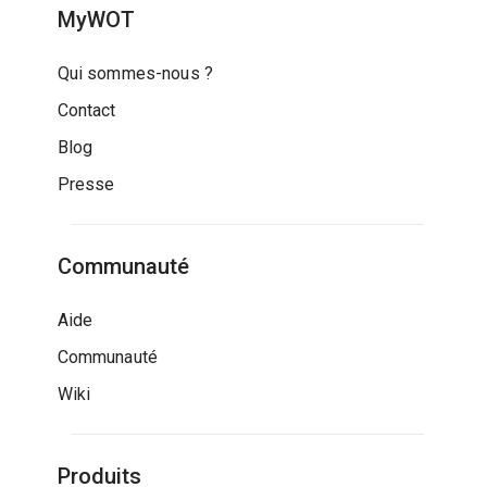
MyWOT
Qui sommes-nous ?
Contact
Blog
Presse
Communauté
Aide
Communauté
Wiki
Produits