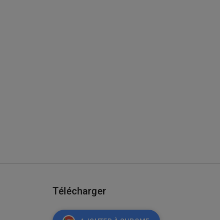
Télécharger