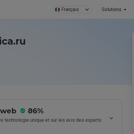
Français
Solutions
ica.ru
e web
86%
e technologie unique et sur les avis des experts