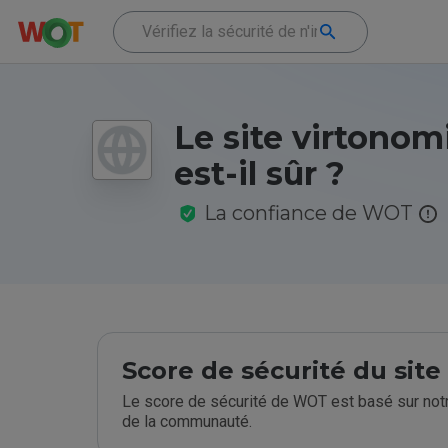
Le site virtonom
est-il sûr ?
La confiance de WOT
Score de sécurité du sit
Le score de sécurité de WOT est basé sur notr
de la communauté.