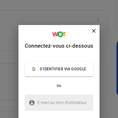
Connectez-vous ci-dessous
S'IDENTIFIER VIA GOOGLE
ou
E-mail ou nom d'utilisateur