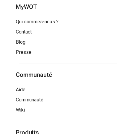
MyWOT
Qui sommes-nous ?
Contact
Blog
Presse
Communauté
Aide
Communauté
Wiki
Produits