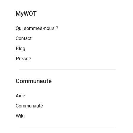
MyWOT
Qui sommes-nous ?
Contact
Blog
Presse
Communauté
Aide
Communauté
Wiki