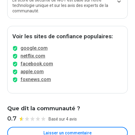
Le score de sécurité de WOT est basé sur notre
technologie unique et sur les avis des experts de la
communauté.
Voir les sites de confiance populaires:
google.com
netflix.com
facebook.com
apple.com
foxnews.com
Que dit la communauté ?
0.7
Basé sur 4 avis
Laisser un commentaire