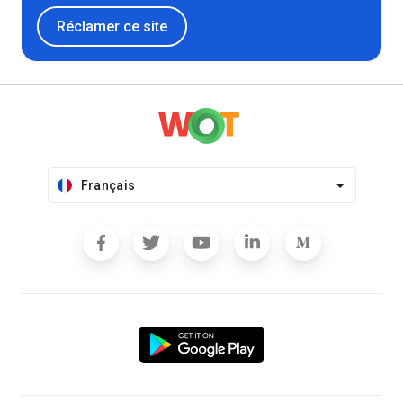
Réclamer ce site
Français