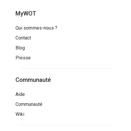
MyWOT
Qui sommes-nous ?
Contact
Blog
Presse
Communauté
Aide
Communauté
Wiki