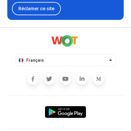
Réclamer ce site
Français