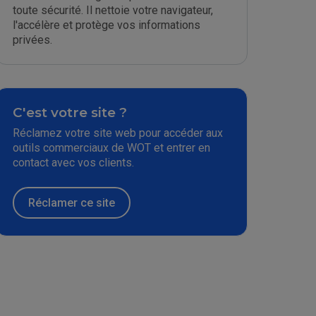
toute sécurité. Il nettoie votre navigateur,
l'accélère et protège vos informations
privées.
C'est votre site ?
Réclamez votre site web pour accéder aux
outils commerciaux de WOT et entrer en
contact avec vos clients.
Réclamer ce site