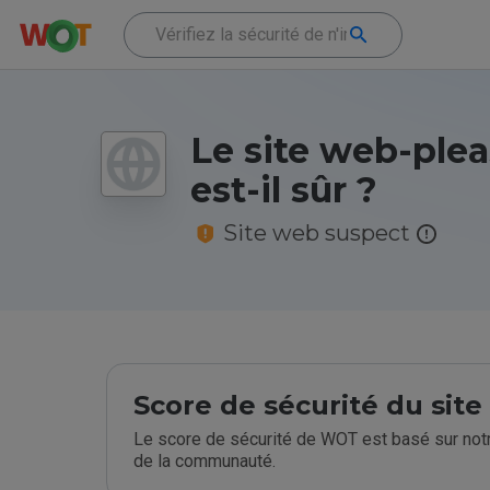
Le site web-plea
est-il sûr ?
Site web suspect
Score de sécurité du sit
Le score de sécurité de WOT est basé sur notr
de la communauté.