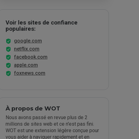
Voir les sites de confiance
populaires:
google.com
netflix.com
facebook.com
apple.com
foxnews.com
À propos de WOT
Nous avons passé en revue plus de 2
millions de sites web et ce n'est pas fini.
WOT est une extension légère conçue pour
vous aider à naviguer rapidement et en