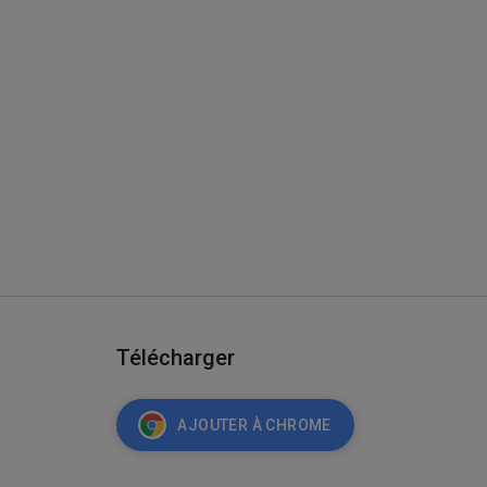
Télécharger
AJOUTER À CHROME