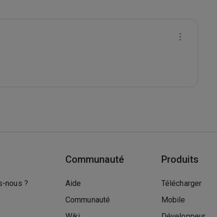
Communauté
Produits
-nous ?
Aide
Télécharger
Communauté
Mobile
Wiki
Développeur