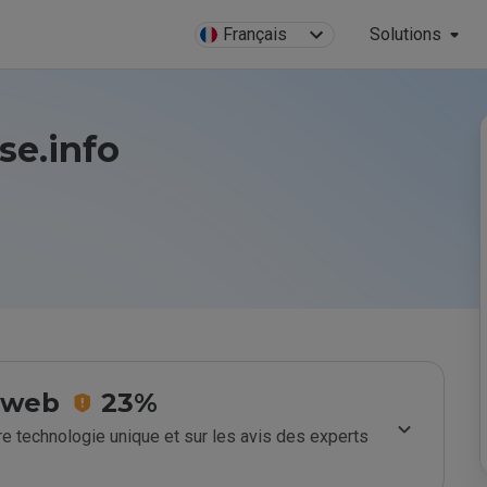
Français
Solutions
se.info
e web
23%
e technologie unique et sur les avis des experts