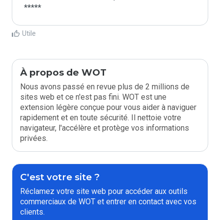
*****
Utile
À propos de WOT
Nous avons passé en revue plus de 2 millions de
sites web et ce n'est pas fini. WOT est une
extension légère conçue pour vous aider à naviguer
rapidement et en toute sécurité. Il nettoie votre
navigateur, l'accélère et protège vos informations
privées.
C'est votre site ?
Réclamez votre site web pour accéder aux outils
commerciaux de WOT et entrer en contact avec vos
clients.