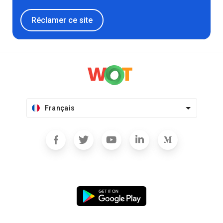
Réclamer ce site
Français