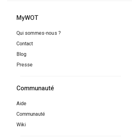
MyWOT
Qui sommes-nous ?
Contact
Blog
Presse
Communauté
Aide
Communauté
Wiki