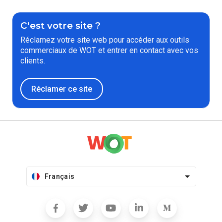
C'est votre site ?
Réclamez votre site web pour accéder aux outils
commerciaux de WOT et entrer en contact avec vos
clients.
Réclamer ce site
Français