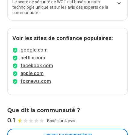
Le score de sécurité de WOT est basé sur notre
technologie unique et sur les avis des experts de la
communauté.
Voir les sites de confiance populaires:
google.com
netflix.com
facebook.com
apple.com
foxnews.com
Que dit la communauté ?
0.1
Basé sur 4 avis
Laisser un commentaire