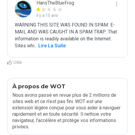
HansTheBlueFrog
il y a 15 ans
WARNING THIS SITE WAS FOUND IN SPAM  E-
MAIL AND WAS CAUGHT IN A SPAM TRAP: That 
information is readily available on the Internet. 
Sites whi
...
 Lire La Suite
Utile
À propos de WOT
Nous avons passé en revue plus de 2 millions de
sites web et ce n'est pas fini. WOT est une
extension légère conçue pour vous aider à naviguer
rapidement et en toute sécurité. Il nettoie votre
navigateur, l'accélère et protège vos informations
privées.