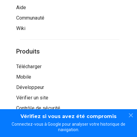
Aide
Communauté
Wiki
Produits
Télécharger
Mobile
Développeur
Vérifier un site
Contrôle de sécurité
Vérifiez si vous avez été compromis
Connectez-vous à Google pour analyser votre historique de
navigation.