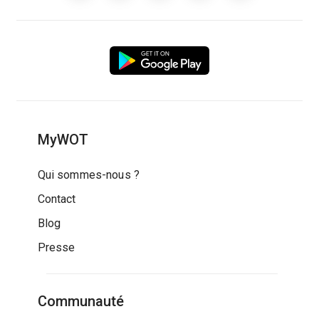
MyWOT
Qui sommes-nous ?
Contact
Blog
Presse
Communauté