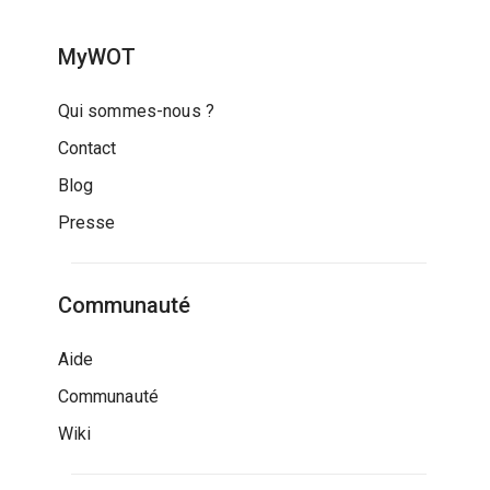
MyWOT
Qui sommes-nous ?
Contact
Blog
Presse
Communauté
Aide
Communauté
Wiki