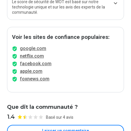
Le score de sécurité de WOT est basé sur notre
technologie unique et sur les avis des experts de la
communauté.
Voir les sites de confiance populaires:
google.com
netflix.com
facebook.com
apple.com
foxnews.com
Que dit la communauté ?
1.4
Basé sur 4 avis
Laisser un commentaire