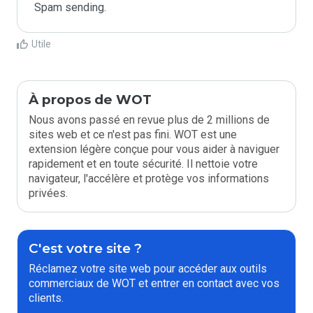
Spam sending.
Utile
À propos de WOT
Nous avons passé en revue plus de 2 millions de
sites web et ce n'est pas fini. WOT est une
extension légère conçue pour vous aider à naviguer
rapidement et en toute sécurité. Il nettoie votre
navigateur, l'accélère et protège vos informations
privées.
C'est votre site ?
Réclamez votre site web pour accéder aux outils
commerciaux de WOT et entrer en contact avec vos
clients.