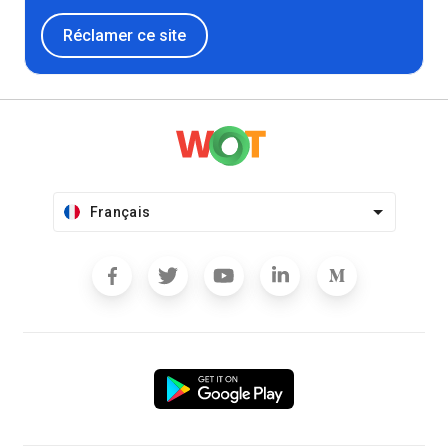
Réclamer ce site
Français