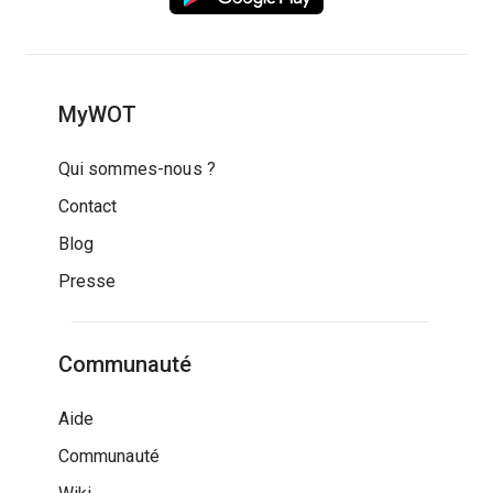
MyWOT
Qui sommes-nous ?
Contact
Blog
Presse
Communauté
Aide
Communauté