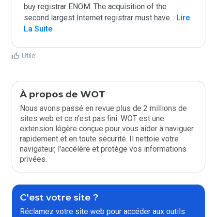
buy registrar ENOM. The acquisition of the 
second largest Internet registrar must have
...
 Lire 
La Suite
Utile
À propos de WOT
Nous avons passé en revue plus de 2 millions de
sites web et ce n'est pas fini. WOT est une
extension légère conçue pour vous aider à naviguer
rapidement et en toute sécurité. Il nettoie votre
navigateur, l'accélère et protège vos informations
privées.
C'est votre site ?
Réclamez votre site web pour accéder aux outils