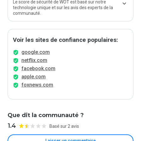
Le score de sécurité de WOT est basé sur notre
technologie unique et sur les avis des experts de la
communauté.
Voir les sites de confiance populaires:
google.com
netflix.com
facebook.com
apple.com
foxnews.com
Que dit la communauté ?
1.4
Basé sur 2 avis
Laisser un commentaire