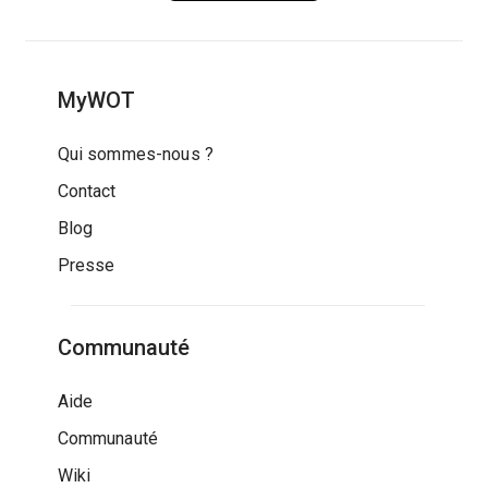
MyWOT
Qui sommes-nous ?
Contact
Blog
Presse
Communauté
Aide
Communauté
Wiki