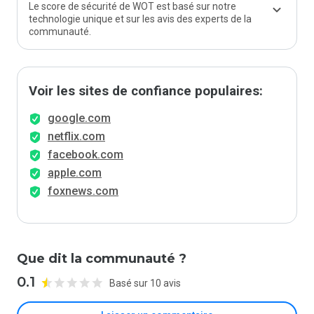
Le score de sécurité de WOT est basé sur notre
technologie unique et sur les avis des experts de la
communauté.
Voir les sites de confiance populaires:
google.com
netflix.com
facebook.com
apple.com
foxnews.com
Que dit la communauté ?
0.1
Basé sur 10 avis