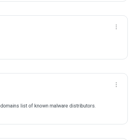
domains list of known malware distributors. 