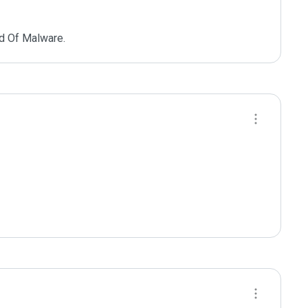
d Of Malware.