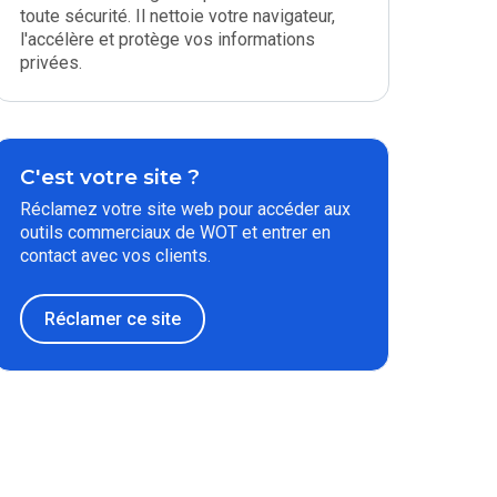
toute sécurité. Il nettoie votre navigateur,
l'accélère et protège vos informations
privées.
C'est votre site ?
Réclamez votre site web pour accéder aux
outils commerciaux de WOT et entrer en
contact avec vos clients.
Réclamer ce site