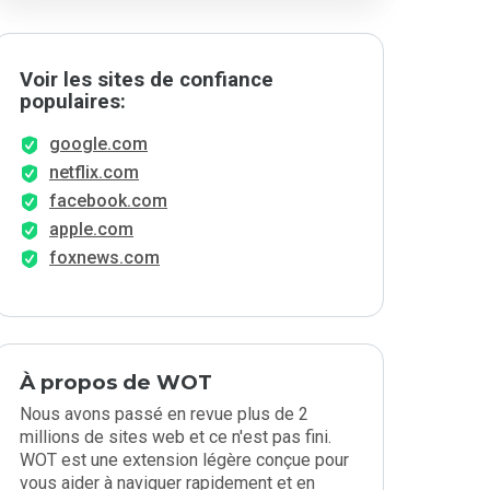
Voir les sites de confiance
populaires:
google.com
netflix.com
facebook.com
apple.com
foxnews.com
À propos de WOT
Nous avons passé en revue plus de 2
millions de sites web et ce n'est pas fini.
WOT est une extension légère conçue pour
vous aider à naviguer rapidement et en