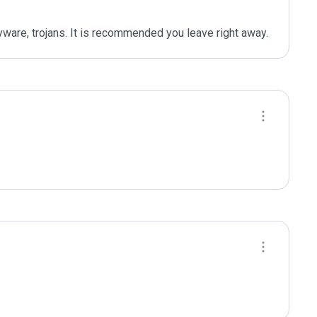
yware, trojans. It is recommended you leave right away.