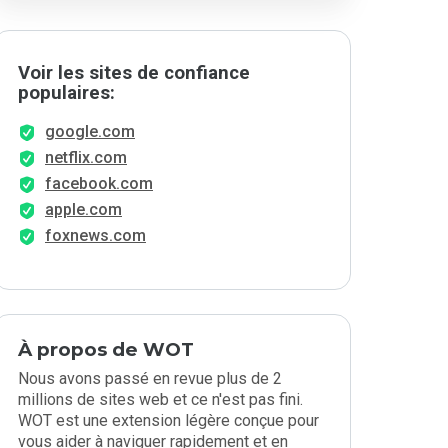
Voir les sites de confiance
populaires:
google.com
netflix.com
facebook.com
apple.com
foxnews.com
À propos de WOT
Nous avons passé en revue plus de 2
millions de sites web et ce n'est pas fini.
WOT est une extension légère conçue pour
vous aider à naviguer rapidement et en