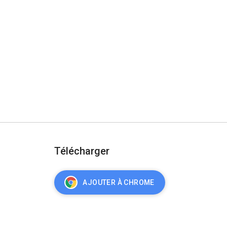
Télécharger
AJOUTER À CHROME