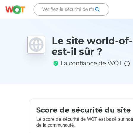
Le site world-of-
est-il sûr ?
La confiance de WOT
Score de sécurité du sit
Le score de sécurité de WOT est basé sur notr
de la communauté.