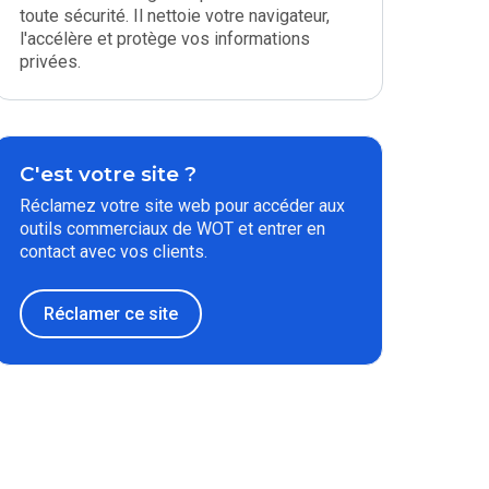
toute sécurité. Il nettoie votre navigateur,
l'accélère et protège vos informations
privées.
C'est votre site ?
Réclamez votre site web pour accéder aux
outils commerciaux de WOT et entrer en
contact avec vos clients.
Réclamer ce site