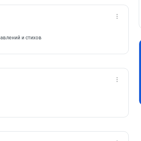
авлений и стихов