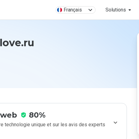
Français
Solutions
love.ru
e web
80%
e technologie unique et sur les avis des experts