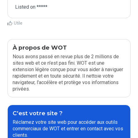
Listed on *****
Utile
À propos de WOT
Nous avons passé en revue plus de 2 millions de
sites web et ce n'est pas fini. WOT est une
extension légère conçue pour vous aider à naviguer
rapidement et en toute sécurité. Il nettoie votre
navigateur, l'accélère et protège vos informations
privées.
C'est votre site ?
Réclamez votre site web pour accéder aux outils
commerciaux de WOT et entrer en contact avec vos
clients.