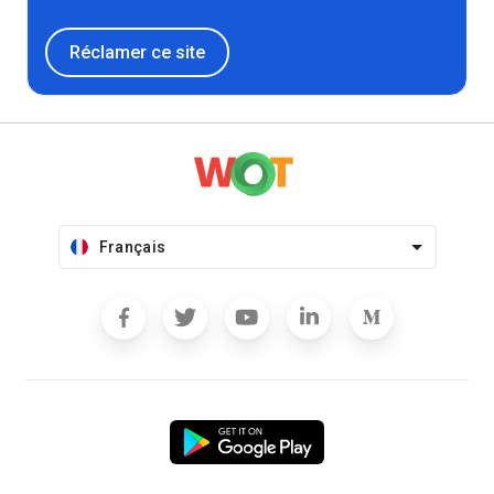
Réclamer ce site
Français