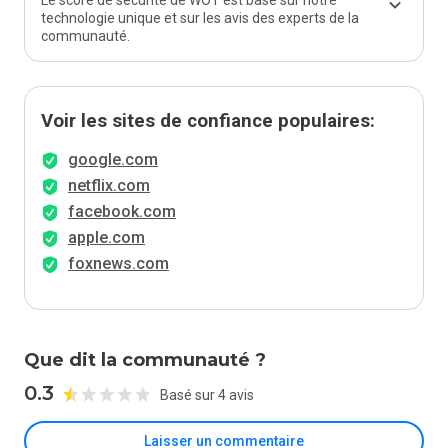
Le score de sécurité de WOT est basé sur notre
technologie unique et sur les avis des experts de la
communauté.
Voir les sites de confiance populaires:
google.com
netflix.com
facebook.com
apple.com
foxnews.com
Que dit la communauté ?
0.3
Basé sur 4 avis
Laisser un commentaire