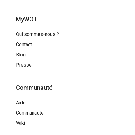
MyWOT
Qui sommes-nous ?
Contact
Blog
Presse
Communauté
Aide
Communauté
Wiki