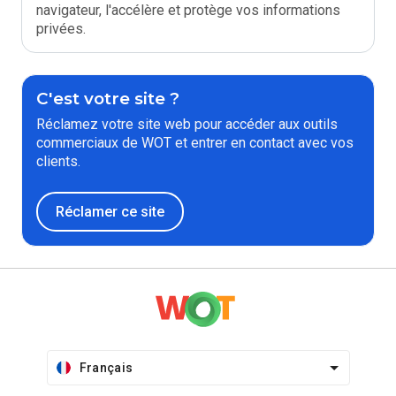
navigateur, l'accélère et protège vos informations
privées.
C'est votre site ?
Réclamez votre site web pour accéder aux outils
commerciaux de WOT et entrer en contact avec vos
clients.
Réclamer ce site
Français