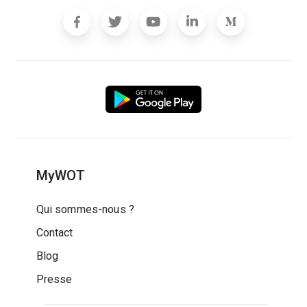
MyWOT
Qui sommes-nous ?
Contact
Blog
Presse