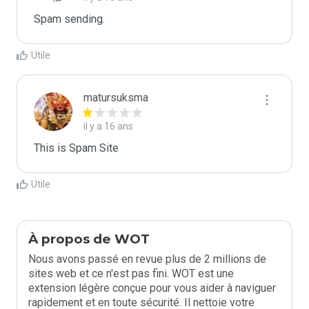
Spam sending.
Utile
matursuksma
il y a 16 ans
This is Spam Site
Utile
À propos de WOT
Nous avons passé en revue plus de 2 millions de
sites web et ce n'est pas fini. WOT est une
extension légère conçue pour vous aider à naviguer
rapidement et en toute sécurité. Il nettoie votre