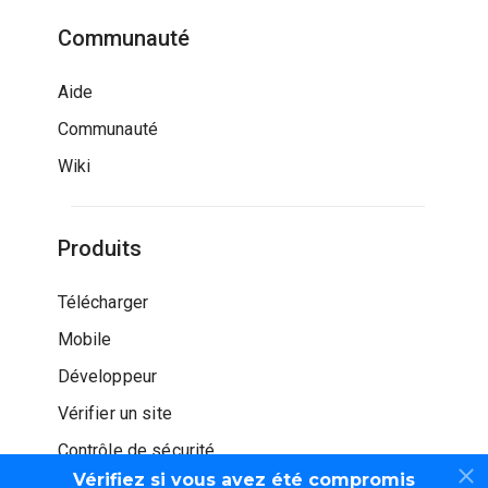
Communauté
Aide
Communauté
Wiki
Produits
Télécharger
Mobile
Développeur
Vérifier un site
Contrôle de sécurité
Vérifiez si vous avez été compromis