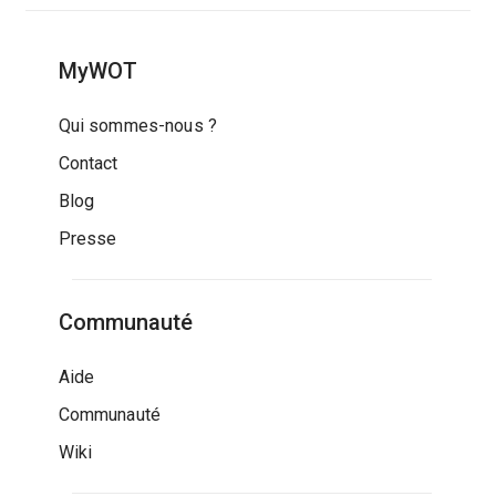
MyWOT
Qui sommes-nous ?
Contact
Blog
Presse
Communauté
Aide
Communauté
Wiki