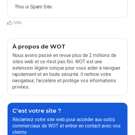
This is Spam Site
Utile
À propos de WOT
Nous avons passé en revue plus de 2 millions de
sites web et ce n'est pas fini. WOT est une
extension légère conçue pour vous aider à naviguer
rapidement et en toute sécurité. Il nettoie votre
navigateur, l'accélère et protège vos informations
privées.
C'est votre site ?
Réclamez votre site web pour accéder aux outils
commerciaux de WOT et entrer en contact avec vos
clients.