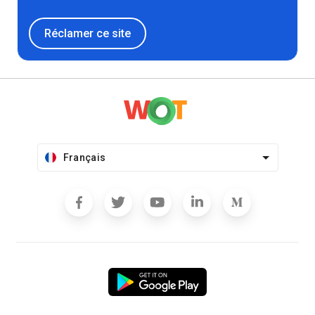
Réclamer ce site
Français