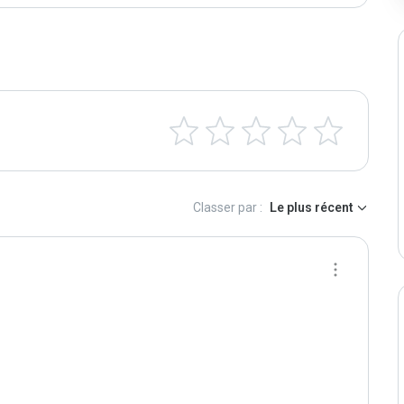
Classer par :
Le plus récent