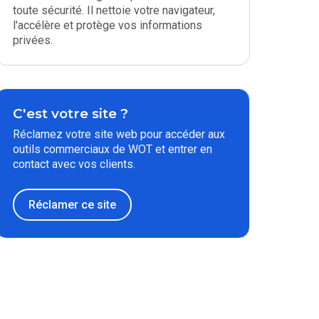
toute sécurité. Il nettoie votre navigateur,
l'accélère et protège vos informations
privées.
C'est votre site ?
Réclamez votre site web pour accéder aux
outils commerciaux de WOT et entrer en
contact avec vos clients.
Réclamer ce site