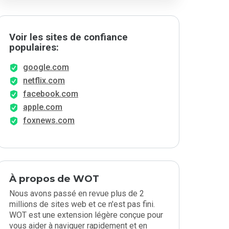
Voir les sites de confiance
populaires:
google.com
netflix.com
facebook.com
apple.com
foxnews.com
À propos de WOT
Nous avons passé en revue plus de 2
millions de sites web et ce n'est pas fini.
WOT est une extension légère conçue pour
vous aider à naviguer rapidement et en