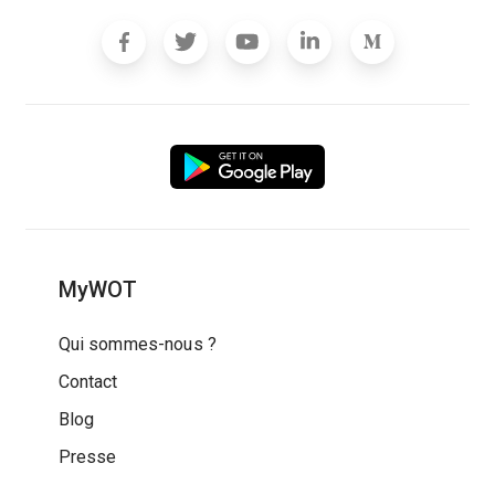
MyWOT
Qui sommes-nous ?
Contact
Blog
Presse