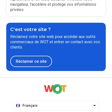
navigateur, l'accélère et protège vos informations
privées.
C'est votre site ?
Réclamez votre site web pour accéder aux outils
commerciaux de WOT et entrer en contact avec vos
clients.
Réclamer ce site
Français