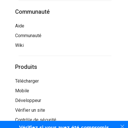
Communauté
Aide
Communauté
Wiki
Produits
Télécharger
Mobile
Développeur
Vérifier un site
Contrôle de sécurité
Vérifiez si vous avez été compromis