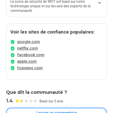
Le score de sécurité de WOT est basé sur notre
technologie unique et sur les avis des experts de la
communauté.
Voir les sites de confiance populaires:
google.com
netflix.com
facebook.com
apple.com
foxnews.com
Que dit la communauté ?
1.4
Basé sur 5 avis
Laisser un commentaire