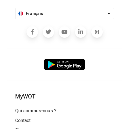
Français
MyWOT
Qui sommes-nous ?
Contact