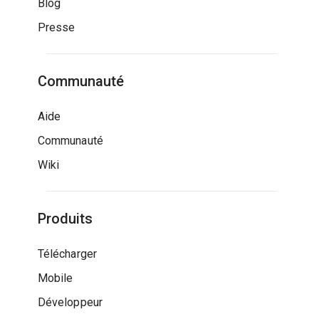
Blog
Presse
Communauté
Aide
Communauté
Wiki
Produits
Télécharger
Mobile
Développeur