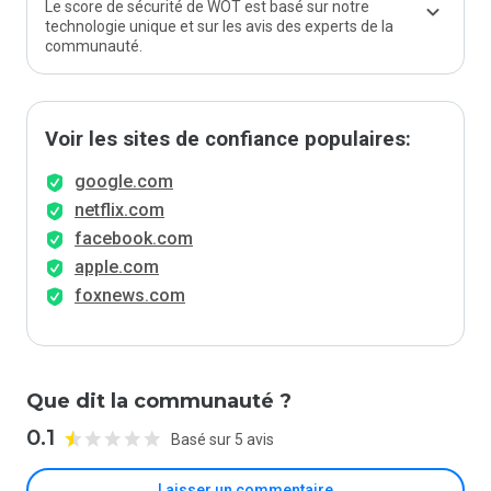
Le score de sécurité de WOT est basé sur notre
technologie unique et sur les avis des experts de la
communauté.
Voir les sites de confiance populaires:
google.com
netflix.com
facebook.com
apple.com
foxnews.com
Que dit la communauté ?
0.1
Basé sur 5 avis
Laisser un commentaire