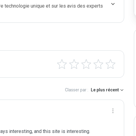
e technologie unique et sur les avis des experts
Classer par :
Le plus récent
s interesting, and this site is interesting.