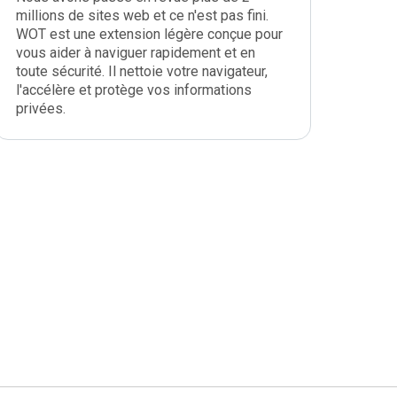
millions de sites web et ce n'est pas fini.
WOT est une extension légère conçue pour
vous aider à naviguer rapidement et en
toute sécurité. Il nettoie votre navigateur,
l'accélère et protège vos informations
privées.