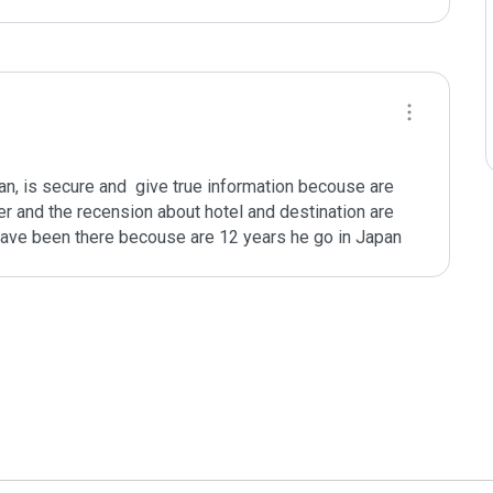
pan, is secure and  give true information becouse are 
 and the recension about hotel and destination are 
have been there becouse are 12 years he go in Japan