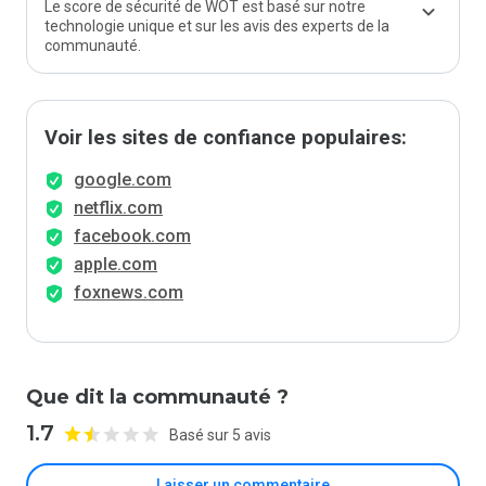
Le score de sécurité de WOT est basé sur notre
technologie unique et sur les avis des experts de la
communauté.
Voir les sites de confiance populaires:
google.com
netflix.com
facebook.com
apple.com
foxnews.com
Que dit la communauté ?
1.7
Basé sur 5 avis
Laisser un commentaire