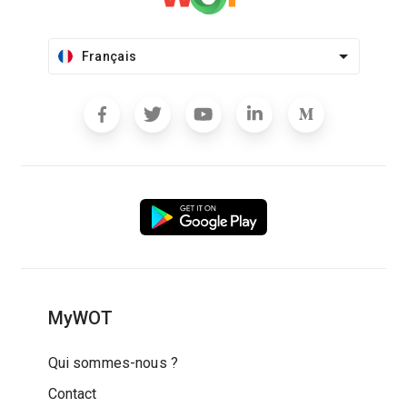
Français
MyWOT
Qui sommes-nous ?
Contact