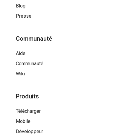
Blog
Presse
Communauté
Aide
Communauté
Wiki
Produits
Télécharger
Mobile
Développeur