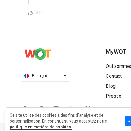
Utile
MyWOT
Qui sommes
Français
Contact
Blog
Presse
Ce site utilise des cookies à des fins d'analyse et de
personnalisation. En continuant, vous acceptez notre
A
politique en matière de cookies.