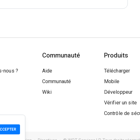
Communauté
Produits
-nous ?
Aide
Télécharger
Communauté
Mobile
Wiki
Développeur
Vérifier un site
Contrôle de séc
CCEPTER