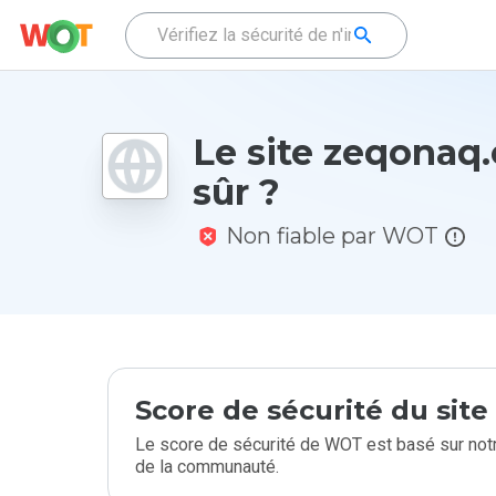
Le site zeqonaq.c
sûr ?
Non fiable par WOT
Score de sécurité du sit
Le score de sécurité de WOT est basé sur notr
de la communauté.