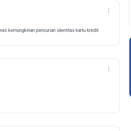
as kemungkinan pencurian identitas kartu kredit