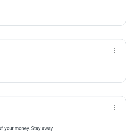
of your money. Stay away.
