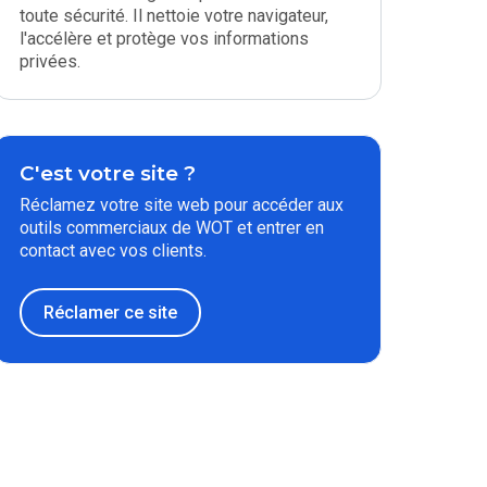
toute sécurité. Il nettoie votre navigateur,
l'accélère et protège vos informations
privées.
C'est votre site ?
Réclamez votre site web pour accéder aux
outils commerciaux de WOT et entrer en
contact avec vos clients.
Réclamer ce site