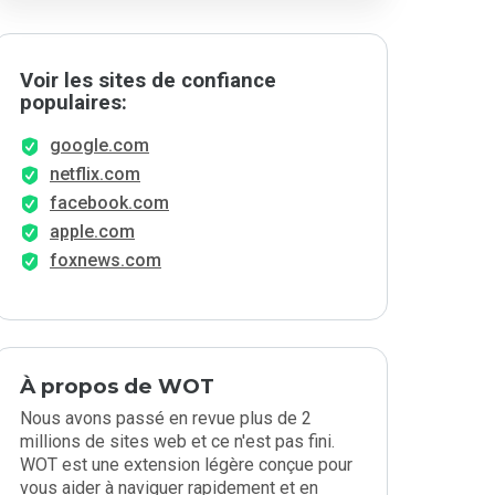
Voir les sites de confiance
populaires:
google.com
netflix.com
facebook.com
apple.com
foxnews.com
À propos de WOT
Nous avons passé en revue plus de 2
millions de sites web et ce n'est pas fini.
WOT est une extension légère conçue pour
vous aider à naviguer rapidement et en