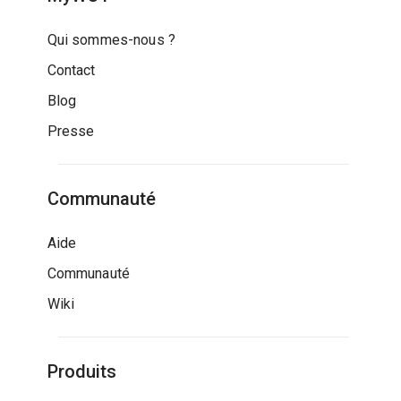
Qui sommes-nous ?
Contact
Blog
Presse
Communauté
Aide
Communauté
Wiki
Produits