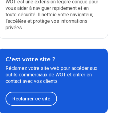
WOT est une extension légère conçue pour
vous aider à naviguer rapidement et en
toute sécurité. Il nettoie votre navigateur,
l'accélère et protège vos informations
privées.
C'est votre site ?
Réclamez votre site web pour accéder aux
outils commerciaux de WOT et entrer en
contact avec vos clients.
Réclamer ce site