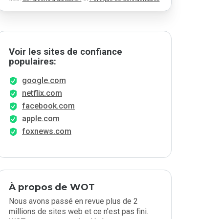
Voir les sites de confiance
populaires:
google.com
netflix.com
facebook.com
apple.com
foxnews.com
À propos de WOT
Nous avons passé en revue plus de 2
millions de sites web et ce n'est pas fini.