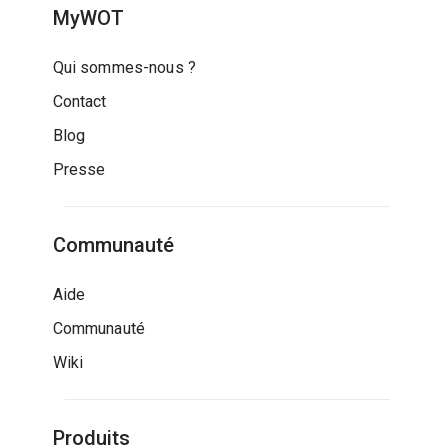
MyWOT
Qui sommes-nous ?
Contact
Blog
Presse
Communauté
Aide
Communauté
Wiki
Produits