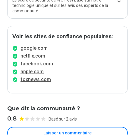
Le score de sécurité de WOT est basé sur notre
technologie unique et sur les avis des experts de la
communauté.
Voir les sites de confiance populaires:
google.com
netflix.com
facebook.com
apple.com
foxnews.com
Que dit la communauté ?
0.8
Basé sur 2 avis
Laisser un commentaire