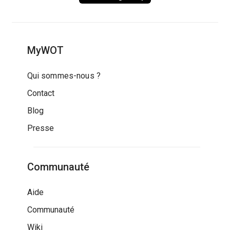
MyWOT
Qui sommes-nous ?
Contact
Blog
Presse
Communauté
Aide
Communauté
Wiki