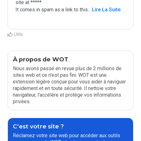
site at *****

It comes in spam as a link to this
...
 Lire La Suite
Utile
À propos de WOT
Nous avons passé en revue plus de 2 millions de
sites web et ce n'est pas fini. WOT est une
extension légère conçue pour vous aider à naviguer
rapidement et en toute sécurité. Il nettoie votre
navigateur, l'accélère et protège vos informations
privées.
C'est votre site ?
Réclamez votre site web pour accéder aux outils